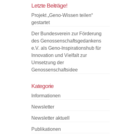
Letzte Beiträge!
Projekt „Geno-Wissen teilen“
gestartet
Der Bundesverein zur Förderung
des Genossenschaftsgedankens
e.V. als Geno-Inspirationshub für
Innovation und Vielfalt zur
Umsetzung der
Genossenschaftsidee
Kategorie
Informationen
Newsletter
Newsletter aktuell
Publikationen