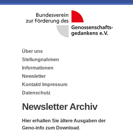
Über uns
Stellungnahmen
Informationen
Newsletter
Kontakt/ Impressum
Datenschutz
Newsletter Archiv
Hier erhalten Sie ältere Ausgaben der
Geno-info zum Download.