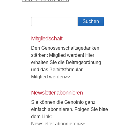
Mitgliedschaft
Den Genossenschaftsgedanken
stärken: Mitglied werden! Hier
erhalten Sie die Beitragsordnung
und das Beitrittsformular
Mitglied werden>>
Newsletter abonnieren
Sie können die Genoinfo ganz
einfach abonnieren. Folgen Sie bitte
dem Link:
Newsletter abonnieren>>