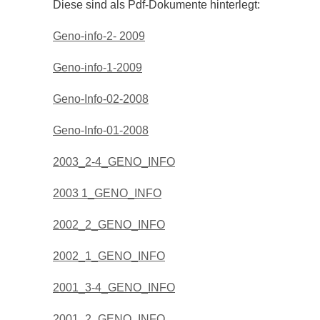
Diese sind als Pdf-Dokumente hinterlegt:
Geno-info-2- 2009
Geno-info-1-2009
Geno-Info-02-2008
Geno-Info-01-2008
2003_2-4_GENO_INFO
2003 1_GENO_INFO
2002_2_GENO_INFO
2002_1_GENO_INFO
2001_3-4_GENO_INFO
2001_2_GENO_INFO