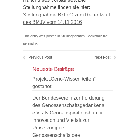
Stellungnahme finden sie hier:
Stellungnahme BzFdG zum Ref.entwurf
des BMJV vom 14.11.2016
This entry was posted in
Stellungnahmen
. Bookmark the
permalink
.
Previous Post
Next Post
Neueste Beiträge
Projekt „Geno-Wissen teilen“
gestartet
Der Bundesverein zur Förderung
des Genossenschaftsgedankens
e.V. als Geno-Inspirationshub für
Innovation und Vielfalt zur
Umsetzung der
Genossenschaftsidee