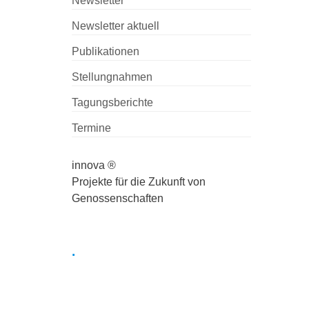
Newsletter
Newsletter aktuell
Publikationen
Stellungnahmen
Tagungsberichte
Termine
innova ®
Projekte für die Zukunft von
Genossenschaften
.