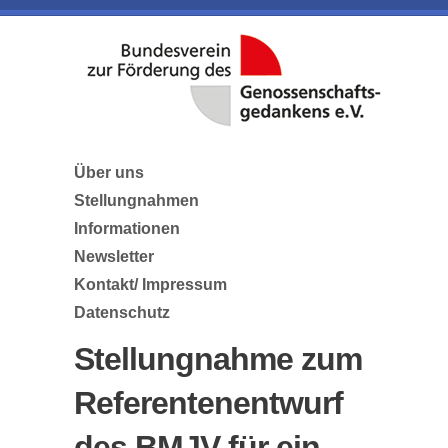
Über uns
Stellungnahmen
Informationen
Newsletter
Kontakt/ Impressum
Datenschutz
Stellungnahme zum
Referentenentwurf
des BMJV für ein