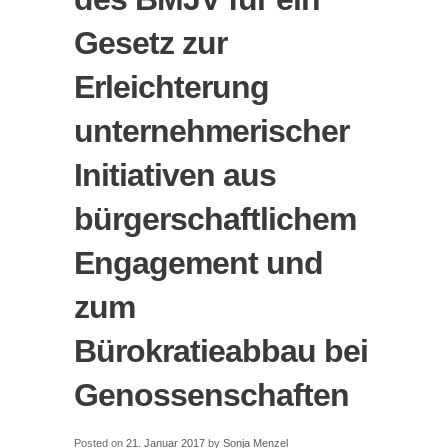
Gesetz zur
Erleichterung
unternehmerischer
Initiativen aus
bürgerschaftlichem
Engagement und
zum
Bürokratieabbau bei
Genossenschaften
Posted on
21. Januar 2017
by
Sonja Menzel