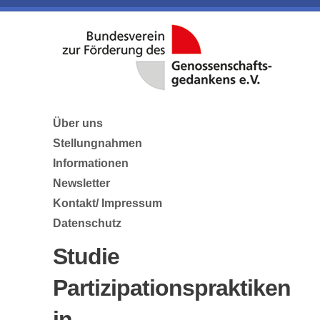
Über uns
Stellungnahmen
Informationen
Newsletter
Kontakt/ Impressum
Datenschutz
Studie
Partizipationspraktiken
in