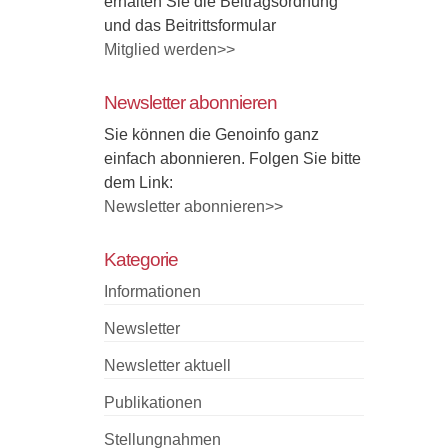
erhalten Sie die Beitragsordnung
und das Beitrittsformular
Mitglied werden>>
Newsletter abonnieren
Sie können die Genoinfo ganz
einfach abonnieren. Folgen Sie bitte
dem Link:
Newsletter abonnieren>>
Kategorie
Informationen
Newsletter
Newsletter aktuell
Publikationen
Stellungnahmen