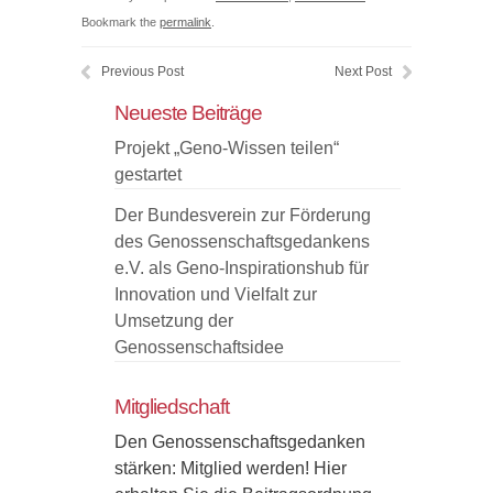
Bookmark the
permalink
.
Previous Post
Next Post
Neueste Beiträge
Projekt „Geno-Wissen teilen“
gestartet
Der Bundesverein zur Förderung
des Genossenschaftsgedankens
e.V. als Geno-Inspirationshub für
Innovation und Vielfalt zur
Umsetzung der
Genossenschaftsidee
Mitgliedschaft
Den Genossenschaftsgedanken
stärken: Mitglied werden! Hier