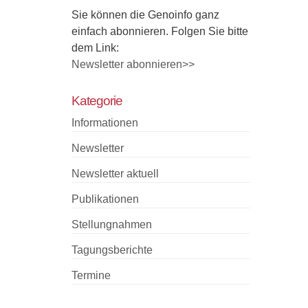
Sie können die Genoinfo ganz
einfach abonnieren. Folgen Sie bitte
dem Link:
Newsletter abonnieren>>
Kategorie
Informationen
Newsletter
Newsletter aktuell
Publikationen
Stellungnahmen
Tagungsberichte
Termine