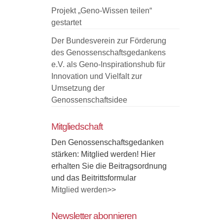
Projekt „Geno-Wissen teilen“
Prosumer-
gestartet
Idee
Der Bundesverein zur Förderung
des Genossenschaftsgedankens
e.V. als Geno-Inspirationshub für
Innovation und Vielfalt zur
Umsetzung der
Genossenschaftsidee
Mitgliedschaft
Den Genossenschaftsgedanken
stärken: Mitglied werden! Hier
erhalten Sie die Beitragsordnung
und das Beitrittsformular
Mitglied werden>>
Newsletter abonnieren