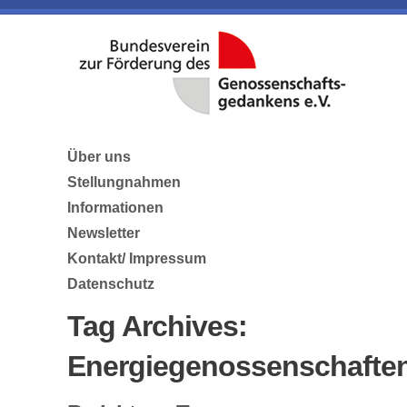
Über uns
Stellungnahmen
Informationen
Newsletter
Kontakt/ Impressum
Datenschutz
Tag Archives:
Energiegenossenschafte