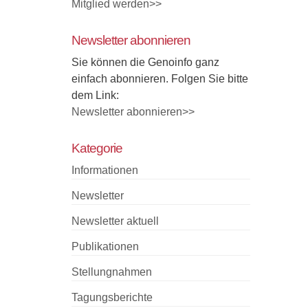
Mitglied werden>>
Newsletter abonnieren
Sie können die Genoinfo ganz
einfach abonnieren. Folgen Sie bitte
dem Link:
Newsletter abonnieren>>
Kategorie
Informationen
Newsletter
Newsletter aktuell
Publikationen
Stellungnahmen
Tagungsberichte