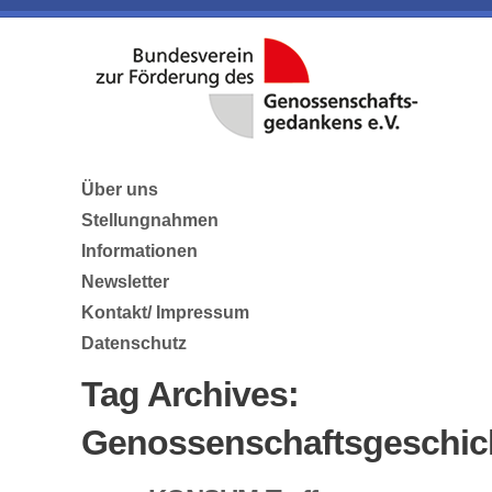
Über uns
Stellungnahmen
Informationen
Newsletter
Kontakt/ Impressum
Datenschutz
Tag Archives:
Genossenschaftsgeschic