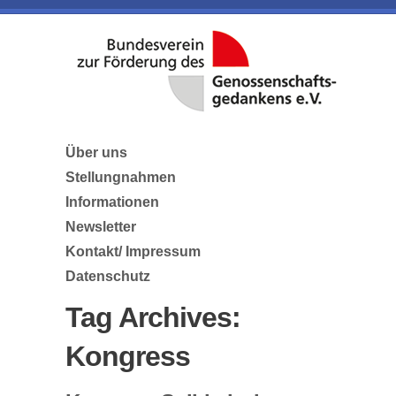
Über uns
Stellungnahmen
Informationen
Newsletter
Kontakt/ Impressum
Datenschutz
Tag Archives:
Kongress