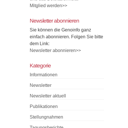
Mitglied werden>>
Newsletter abonnieren
Sie können die Genoinfo ganz
einfach abonnieren. Folgen Sie bitte
dem Link:
Newsletter abonnieren>>
Kategorie
Informationen
Newsletter
Newsletter aktuell
Publikationen
Stellungnahmen
Tagungsberichte