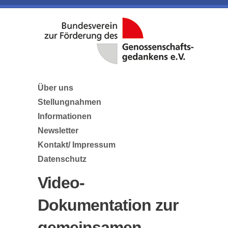
Über uns
Stellungnahmen
Informationen
Newsletter
Kontakt/ Impressum
Datenschutz
Video-
Dokumentation zur
gemeinsamen