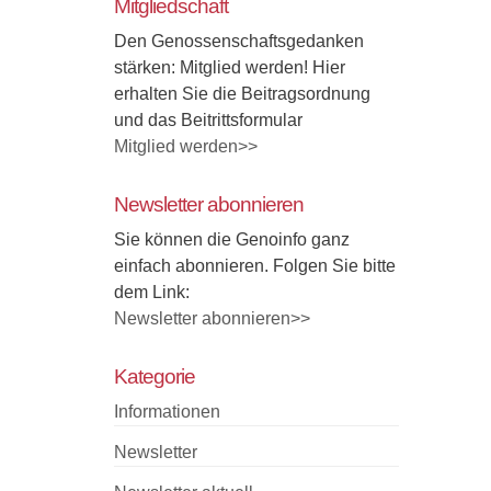
Mitgliedschaft
Den Genossenschaftsgedanken
stärken: Mitglied werden! Hier
erhalten Sie die Beitragsordnung
und das Beitrittsformular
Mitglied werden>>
Newsletter abonnieren
Sie können die Genoinfo ganz
einfach abonnieren. Folgen Sie bitte
dem Link:
Newsletter abonnieren>>
Kategorie
Informationen
Newsletter