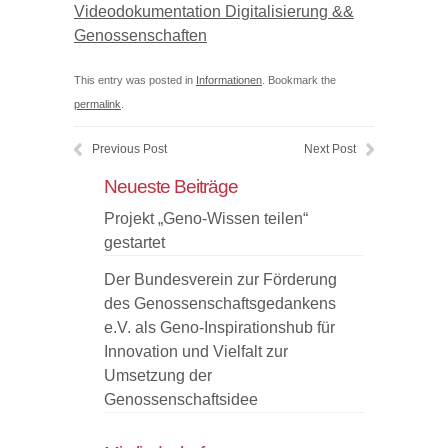
Videodokumentation Digitalisierung &&
Genossenschaften
This entry was posted in
Informationen
. Bookmark the
permalink
.
Previous Post
Next Post
Neueste Beiträge
Projekt „Geno-Wissen teilen“
gestartet
Der Bundesverein zur Förderung
des Genossenschaftsgedankens
e.V. als Geno-Inspirationshub für
Innovation und Vielfalt zur
Umsetzung der
Genossenschaftsidee