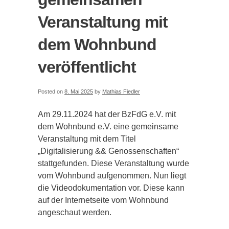
Veranstaltung mit
dem Wohnbund
veröffentlicht
Posted on
8. Mai 2025
by
Mathias Fiedler
Am 29.11.2024 hat der BzFdG e.V. mit
dem Wohnbund e.V. eine gemeinsame
Veranstaltung mit dem Titel
„Digitalisierung && Genossenschaften“
stattgefunden. Diese Veranstaltung wurde
vom Wohnbund aufgenommen. Nun liegt
die Videodokumentation vor. Diese kann
auf der Internetseite vom Wohnbund
angeschaut werden.