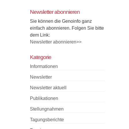
Newsletter abonnieren
Sie können die Genoinfo ganz
einfach abonnieren. Folgen Sie bitte
dem Link:
Newsletter abonnieren>>
Kategorie
Informationen
Newsletter
Newsletter aktuell
Publikationen
Stellungnahmen
Tagungsberichte