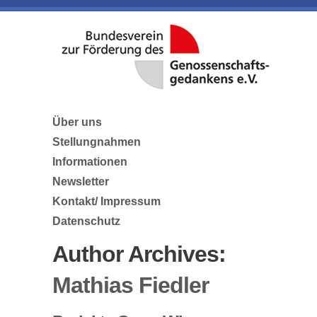
Über uns
Stellungnahmen
Informationen
Newsletter
Kontakt/ Impressum
Datenschutz
Author Archives:
Mathias Fiedler