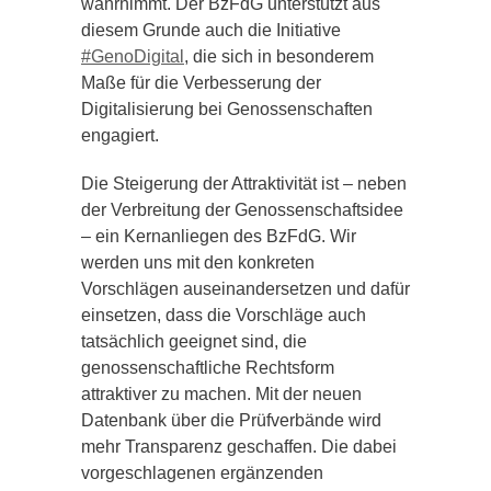
wahrnimmt. Der BzFdG unterstützt aus
diesem Grunde auch die Initiative
#GenoDigital
, die sich in besonderem
Maße für die Verbesserung der
Digitalisierung bei Genossenschaften
engagiert.
Die Steigerung der Attraktivität ist – neben
der Verbreitung der Genossenschaftsidee
– ein Kernanliegen des BzFdG. Wir
werden uns mit den konkreten
Vorschlägen auseinandersetzen und dafür
einsetzen, dass die Vorschläge auch
tatsächlich geeignet sind, die
genossenschaftliche Rechtsform
attraktiver zu machen. Mit der neuen
Datenbank über die Prüfverbände wird
mehr Transparenz geschaffen. Die dabei
vorgeschlagenen ergänzenden