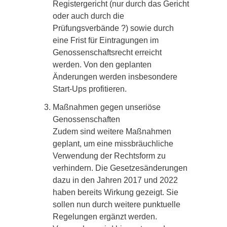
Registergericht (nur durch das Gericht
oder auch durch die
Prüfungsverbände ?) sowie durch
eine Frist für Eintragungen im
Genossenschaftsrecht erreicht
werden. Von den geplanten
Änderungen werden insbesondere
Start-Ups profitieren.
Maßnahmen gegen unseriöse
Genossenschaften
Zudem sind weitere Maßnahmen
geplant, um eine missbräuchliche
Verwendung der Rechtsform zu
verhindern. Die Gesetzesänderungen
dazu in den Jahren 2017 und 2022
haben bereits Wirkung gezeigt. Sie
sollen nun durch weitere punktuelle
Regelungen ergänzt werden.