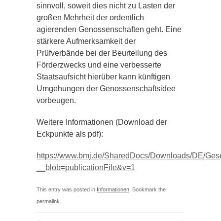
sinnvoll, soweit dies nicht zu Lasten der
großen Mehrheit der ordentlich
agierenden Genossenschaften geht. Eine
stärkere Aufmerksamkeit der
Prüfverbände bei der Beurteilung des
Förderzwecks und eine verbesserte
Staatsaufsicht hierüber kann künftigen
Umgehungen der Genossenschaftsidee
vorbeugen.
Weitere Informationen (Download der
Eckpunkte als pdf):
https://www.bmj.de/SharedDocs/Downloads/DE/Ges
__blob=publicationFile&v=1
This entry was posted in
Informationen
. Bookmark the
permalink
.