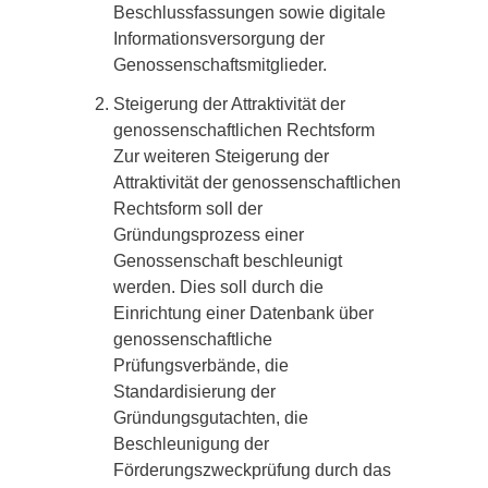
Beschlussfassungen sowie digitale
Informationsversorgung der
Genossenschaftsmitglieder.
Steigerung der Attraktivität der
genossenschaftlichen Rechtsform
Zur weiteren Steigerung der
Attraktivität der genossenschaftlichen
Rechtsform soll der
Gründungsprozess einer
Genossenschaft beschleunigt
werden. Dies soll durch die
Einrichtung einer Datenbank über
genossenschaftliche
Prüfungsverbände, die
Standardisierung der
Gründungsgutachten, die
Beschleunigung der
Förderungszweckprüfung durch das