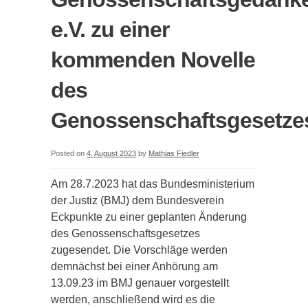
e.V. zu einer
kommenden Novelle
des
Genossenschaftsgesetze
Posted on
4. August 2023
by
Mathias Fiedler
Am 28.7.2023 hat das Bundesministerium
der Justiz (BMJ) dem Bundesverein
Eckpunkte zu einer geplanten Änderung
des Genossenschaftsgesetzes
zugesendet. Die Vorschläge werden
demnächst bei einer Anhörung am
13.09.23 im BMJ genauer vorgestellt
werden, anschließend wird es die