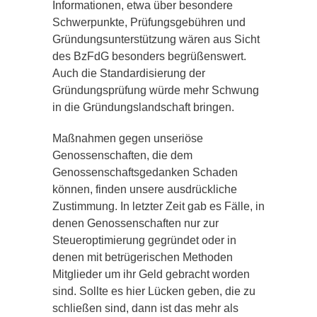
Informationen, etwa über besondere
Schwerpunkte, Prüfungsgebühren und
Gründungsunterstützung wären aus Sicht
des BzFdG besonders begrüßenswert.
Auch die Standardisierung der
Gründungsprüfung würde mehr Schwung
in die Gründungslandschaft bringen.
Maßnahmen gegen unseriöse
Genossenschaften, die dem
Genossenschaftsgedanken Schaden
können, finden unsere ausdrückliche
Zustimmung. In letzter Zeit gab es Fälle, in
denen Genossenschaften nur zur
Steueroptimierung gegründet oder in
denen mit betrügerischen Methoden
Mitglieder um ihr Geld gebracht worden
sind. Sollte es hier Lücken geben, die zu
schließen sind, dann ist das mehr als