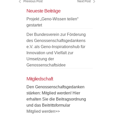
Previous Post
Next Post
Neueste Beiträge
Projekt „Geno-Wissen teilen“
gestartet
Der Bundesverein zur Förderung
des Genossenschaftsgedankens
e.V. als Geno-Inspirationshub für
Innovation und Vielfalt zur
Umsetzung der
Genossenschaftsidee
Mitgliedschaft
Den Genossenschaftsgedanken
stärken: Mitglied werden! Hier
erhalten Sie die Beitragsordnung
und das Beitrittsformular
Mitglied werden>>