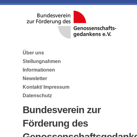
Über uns
Stellungnahmen
Informationen
Newsletter
Kontakt/ Impressum
Datenschutz
Bundesverein zur
Förderung des
Genossenschaftsgedank