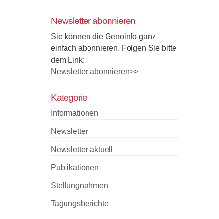
Newsletter abonnieren
Sie können die Genoinfo ganz
einfach abonnieren. Folgen Sie bitte
dem Link:
Newsletter abonnieren>>
Kategorie
Informationen
Newsletter
Newsletter aktuell
Publikationen
Stellungnahmen
Tagungsberichte