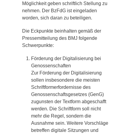
Möglichkeit geben schriftlich Stellung zu
nehmen. Der BzFdG ist eingeladen
worden, sich daran zu beteiligen.
Die Eckpunkte beinhalten gemäß der
Pressemitteilung des BMJ folgende
Schwerpunkte:
Förderung der Digitalisierung bei
Genossenschaften
Zur Förderung der Digitalisierung
sollen insbesondere die meisten
Schriftformerfordernisse des
Genossenschaftsgesetzes (GenG)
zugunsten der Textform abgeschafft
werden. Die Schriftform soll nicht
mehr die Regel, sondern die
Ausnahme sein. Weitere Vorschläge
betreffen digitale Sitzungen und