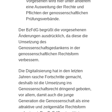
Vorgesehen wird hier unter anderem
eine Ausweitung der Rechte und
Pflichten der genossenschaftlichen
Prüfungsverbände.
Der BzFdG begrüßt die vorgesehenen
Änderungen ausdrücklich, da diese die
Umsetzung des
Genossenschaftsgedankens in der
genossenschaftlichen Rechtsform
verbessern.
Die Digitalisierung hat in den letzten
Jahren rasche Fortschritte gemacht,
deshalb ist die Umsetzung ins
Genossenschaftsrecht dringend geboten,
vor allem, damit auch die junge
Generation die Genossenschaft als eine
attraktive und zeitgemäße Rechtsform